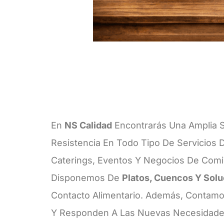
En
NS Calidad
Encontrarás Una Amplia 
Resistencia En Todo Tipo De Servicios 
Caterings, Eventos Y Negocios De Comid
Disponemos De
Platos, Cuencos Y Solu
Contacto Alimentario. Además, Contamo
Y Responden A Las Nuevas Necesidades