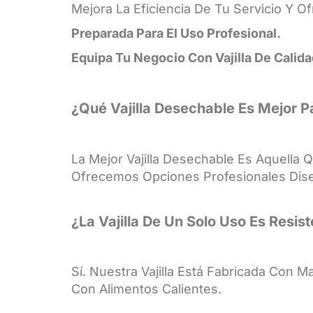
Mejora La Eficiencia De Tu Servicio Y 
Preparada Para El Uso Profesional.
Equipa Tu Negocio Con Vajilla De Cali
¿Qué Vajilla Desechable Es Mejor P
La Mejor Vajilla Desechable Es Aquella
Ofrecemos Opciones Profesionales Dise
¿La Vajilla De Un Solo Uso Es Resis
Sí. Nuestra Vajilla Está Fabricada Con M
Con Alimentos Calientes.