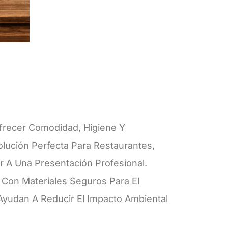
frecer Comodidad, Higiene Y
lución Perfecta Para Restaurantes,
r A Una Presentación Profesional.
Con Materiales Seguros Para El
yudan A Reducir El Impacto Ambiental