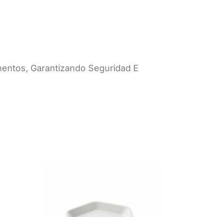
mentos, Garantizando Seguridad E