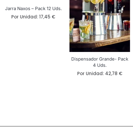
Jarra Naxos – Pack 12 Uds.
Por Unidad:
17,45
€
Dispensador Grande- Pack
4 Uds.
Por Unidad:
42,78
€