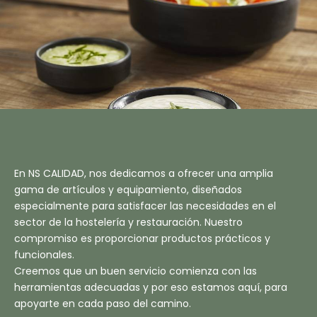
En NS CALIDAD, nos dedicamos a ofrecer una amplia
gama de artículos y equipamiento, diseñados
especialmente para satisfacer las necesidades en el
sector de la hostelería y restauración. Nuestro
compromiso es proporcionar productos prácticos y
funcionales.
Creemos que un buen servicio comienza con las
herramientas adecuadas y por eso estamos aquí, para
apoyarte en cada paso del camino.