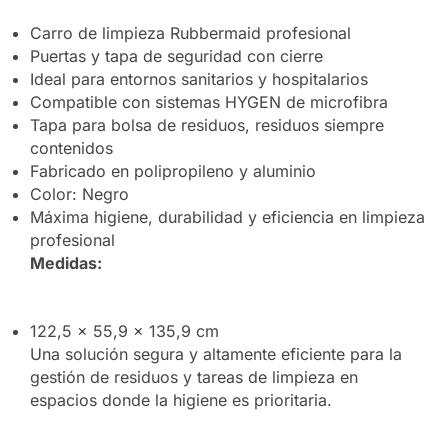
Carro de limpieza Rubbermaid profesional
Puertas y tapa de seguridad con cierre
Ideal para entornos sanitarios y hospitalarios
Compatible con sistemas HYGEN de microfibra
Tapa para bolsa de residuos, residuos siempre
contenidos
Fabricado en polipropileno y aluminio
Color: Negro
Máxima higiene, durabilidad y eficiencia en limpieza
profesional
Medidas:
122,5 × 55,9 × 135,9 cm
Una solución segura y altamente eficiente para la
gestión de residuos y tareas de limpieza en
espacios donde la higiene es prioritaria.