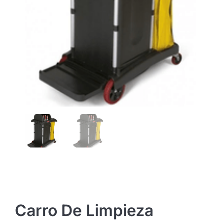
Carro De Limpieza