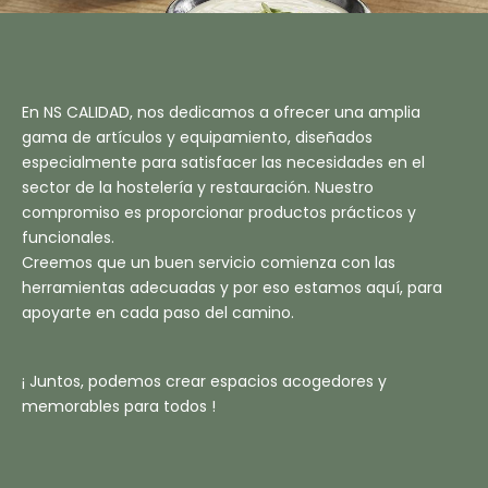
En NS CALIDAD, nos dedicamos a ofrecer una amplia
gama de artículos y equipamiento, diseñados
especialmente para satisfacer las necesidades en el
sector de la hostelería y restauración. Nuestro
compromiso es proporcionar productos prácticos y
funcionales.
Creemos que un buen servicio comienza con las
herramientas adecuadas y por eso estamos aquí, para
apoyarte en cada paso del camino.
¡ Juntos, podemos crear espacios acogedores y
memorables para todos !