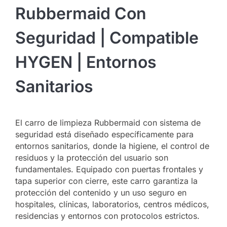
Rubbermaid Con
Seguridad | Compatible
HYGEN | Entornos
Sanitarios
El carro de limpieza Rubbermaid con sistema de
seguridad está diseñado específicamente para
entornos sanitarios, donde la higiene, el control de
residuos y la protección del usuario son
fundamentales. Equipado con puertas frontales y
tapa superior con cierre, este carro garantiza la
protección del contenido y un uso seguro en
hospitales, clínicas, laboratorios, centros médicos,
residencias y entornos con protocolos estrictos.