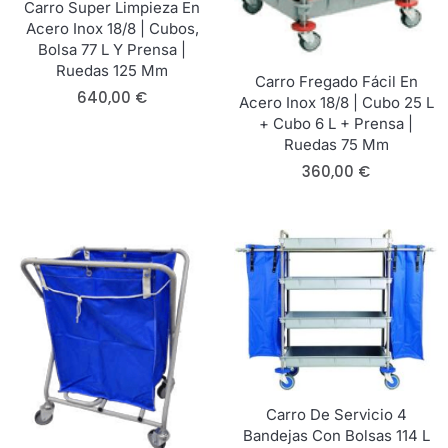
Carro Super Limpieza En
Acero Inox 18/8 | Cubos,
Bolsa 77 L Y Prensa |
Ruedas 125 Mm
Carro Fregado Fácil En
640,00
€
Acero Inox 18/8 | Cubo 25 L
+ Cubo 6 L + Prensa |
Ruedas 75 Mm
360,00
€
Carro De Servicio 4
Bandejas Con Bolsas 114 L