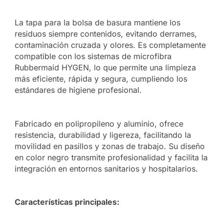
La tapa para la bolsa de basura mantiene los
residuos siempre contenidos, evitando derrames,
contaminación cruzada y olores. Es completamente
compatible con los sistemas de microfibra
Rubbermaid HYGEN, lo que permite una limpieza
más eficiente, rápida y segura, cumpliendo los
estándares de higiene profesional.
Fabricado en polipropileno y aluminio, ofrece
resistencia, durabilidad y ligereza, facilitando la
movilidad en pasillos y zonas de trabajo. Su diseño
en color negro transmite profesionalidad y facilita la
integración en entornos sanitarios y hospitalarios.
Características principales: