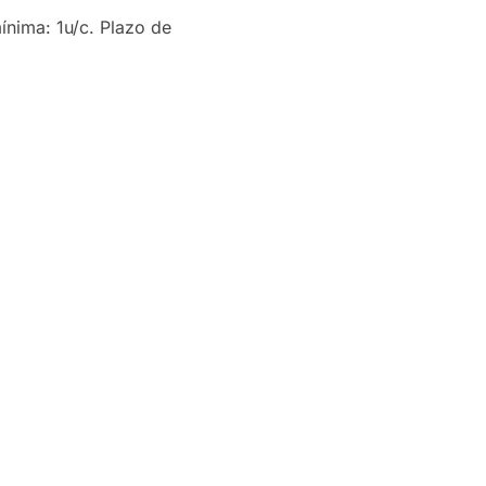
ínima: 1u/c. Plazo de