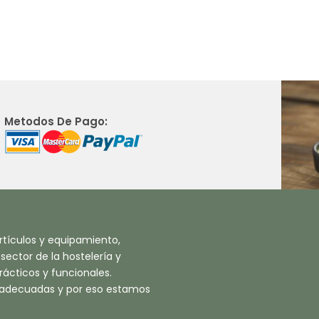
Metodos De Pago:
tículos y equipamiento,
ector de la hostelería y
ácticos y funcionales.
 adecuadas y por eso estamos