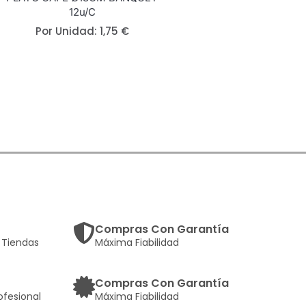
12u/c
Por Unidad:
1,75
€
Compras Con Garantía
Tiendas
Máxima Fiabilidad
Compras Con Garantía
ofesional
Máxima Fiabilidad