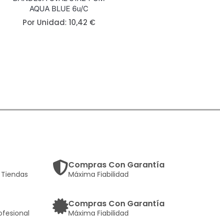
AQUA BLUE 6u/c
Por Unidad:
10,42
€
Compras Con Garantía
Tiendas
Máxima Fiabilidad
Compras Con Garantía
ofesional
Máxima Fiabilidad