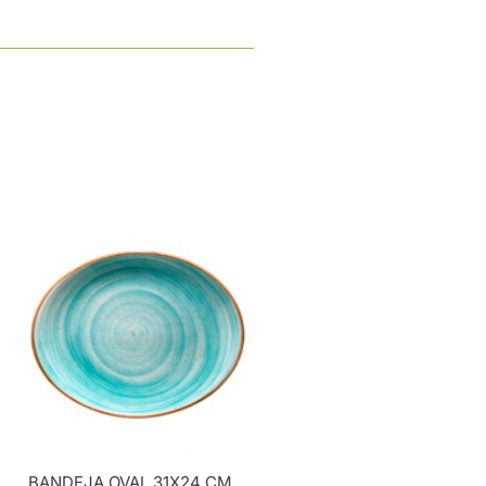
BANDEJA OVAL 31X24 CM