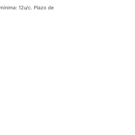
mínima: 12u/c. Plazo de