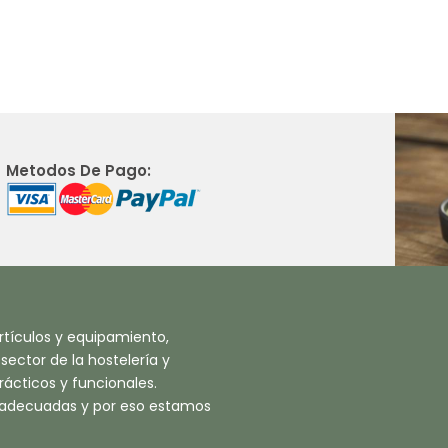
Metodos De Pago:
tículos y equipamiento,
ector de la hostelería y
ácticos y funcionales.
 adecuadas y por eso estamos