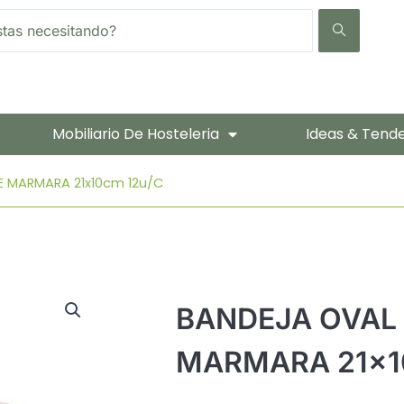
Mobiliario De Hosteleria
Ideas & Tend
 MARMARA 21x10cm 12u/c
BANDEJA OVAL
MARMARA 21x1