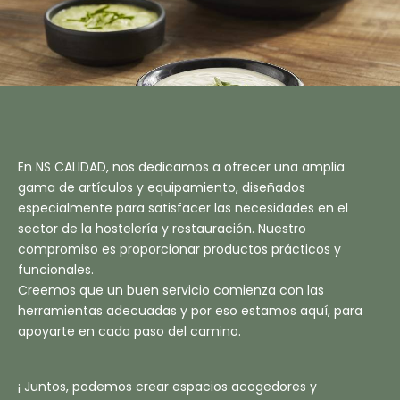
En NS CALIDAD, nos dedicamos a ofrecer una amplia
gama de artículos y equipamiento, diseñados
especialmente para satisfacer las necesidades en el
sector de la hostelería y restauración. Nuestro
compromiso es proporcionar productos prácticos y
funcionales.
Creemos que un buen servicio comienza con las
herramientas adecuadas y por eso estamos aquí, para
apoyarte en cada paso del camino.
¡ Juntos, podemos crear espacios acogedores y