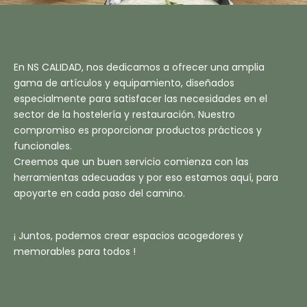
En NS CALIDAD, nos dedicamos a ofrecer una amplia
gama de artículos y equipamiento, diseñados
especialmente para satisfacer las necesidades en el
sector de la hostelería y restauración. Nuestro
compromiso es proporcionar productos prácticos y
funcionales.
Creemos que un buen servicio comienza con las
herramientas adecuadas y por eso estamos aquí, para
apoyarte en cada paso del camino.
¡ Juntos, podemos crear espacios acogedores y
memorables para todos !