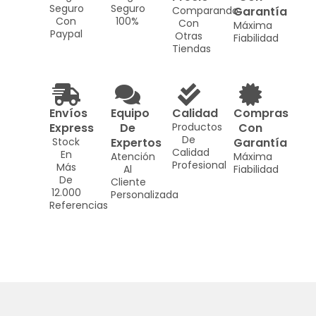
Seguro
Seguro
Comparando
Garantía
Con
100%
Con
Máxima
Paypal
Otras
Fiabilidad
Tiendas
Envíos
Equipo
Calidad
Compras
Express
De
Productos
Con
De
Stock
Expertos
Garantía
Calidad
En
Atención
Máxima
Profesional
Más
Al
Fiabilidad
De
Cliente
12.000
Personalizada
Referencias