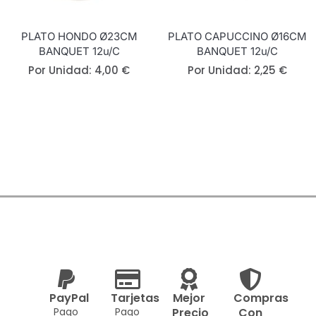
PLATO HONDO Ø23CM
PLATO CAPUCCINO Ø16CM
BANQUET 12u/c
BANQUET 12u/c
Por Unidad:
4,00
€
Por Unidad:
2,25
€
PayPal
Tarjetas
Mejor
Compras
Pago
Pago
Precio
Con