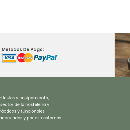
Metodos De Pago:
tículos y equipamiento,
ector de la hostelería y
ácticos y funcionales.
 adecuadas y por eso estamos