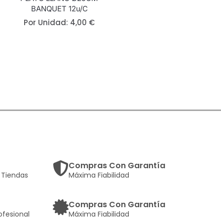
BANQUET 12u/c
Por Unidad:
4,00
€
Compras Con Garantía
Tiendas
Máxima Fiabilidad
Compras Con Garantía
ofesional
Máxima Fiabilidad