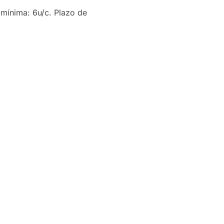
 mínima: 6u/c. Plazo de