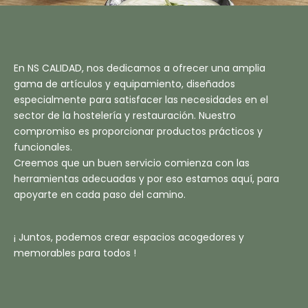
En NS CALIDAD, nos dedicamos a ofrecer una amplia
gama de artículos y equipamiento, diseñados
especialmente para satisfacer las necesidades en el
sector de la hostelería y restauración. Nuestro
compromiso es proporcionar productos prácticos y
funcionales.
Creemos que un buen servicio comienza con las
herramientas adecuadas y por eso estamos aquí, para
apoyarte en cada paso del camino.
¡ Juntos, podemos crear espacios acogedores y
memorables para todos !