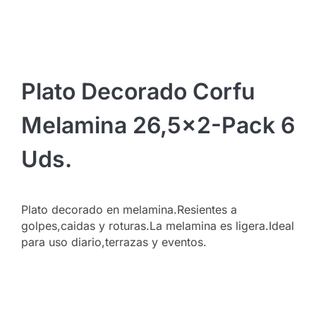
Plato Decorado Corfu
Melamina 26,5×2-Pack 6
Uds.
Plato decorado en melamina.Resientes a
golpes,caidas y roturas.La melamina es ligera.Ideal
para uso diario,terrazas y eventos.