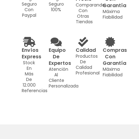
Seguro
Seguro
Comparando
Garantía
Con
100%
Con
Máxima
Paypal
Otras
Fiabilidad
Tiendas
Envíos
Equipo
Calidad
Compras
Express
De
Productos
Con
De
Stock
Expertos
Garantía
Calidad
En
Atención
Máxima
Profesional
Más
Al
Fiabilidad
De
Cliente
12.000
Personalizada
Referencias