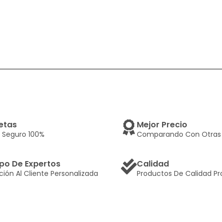
etas
Mejor Precio
 Seguro 100%
Comparando Con Otras 
po De Expertos
Calidad
ción Al Cliente Personalizada
Productos De Calidad Pr