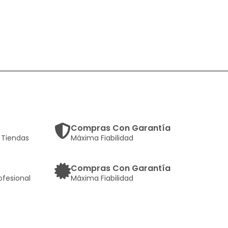
Compras Con Garantía
Tiendas
Máxima Fiabilidad
Compras Con Garantía
ofesional
Máxima Fiabilidad