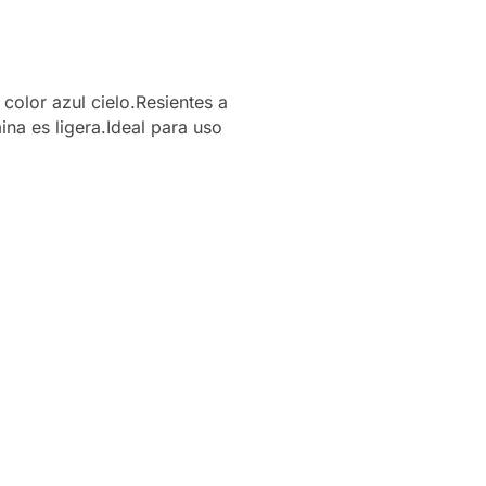
color azul cielo.Resientes a
na es ligera.Ideal para uso