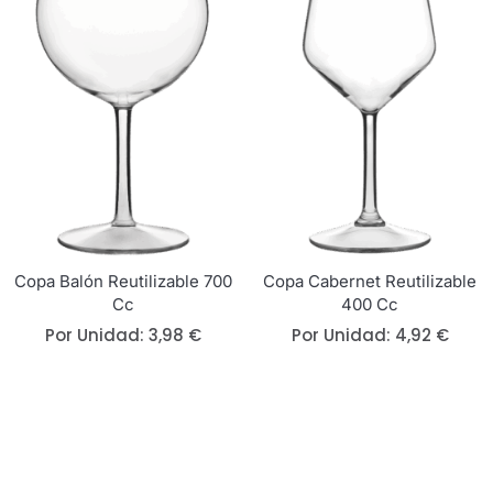
Copa Balón Reutilizable 700
Copa Cabernet Reutilizable
Cc
400 Cc
Por Unidad:
3,98
€
Por Unidad:
4,92
€