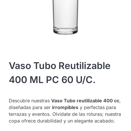
Vaso Tubo Reutilizable
400 ML PC 60 U/c.
Descubre nuestras
Vaso Tubo reutilizable 400 cc
,
diseñadas para ser
irrompibles
y perfectas para
terrazas y eventos. Olvídate de las roturas; nuestra
copa ofrece durabilidad y un elegante acabado.