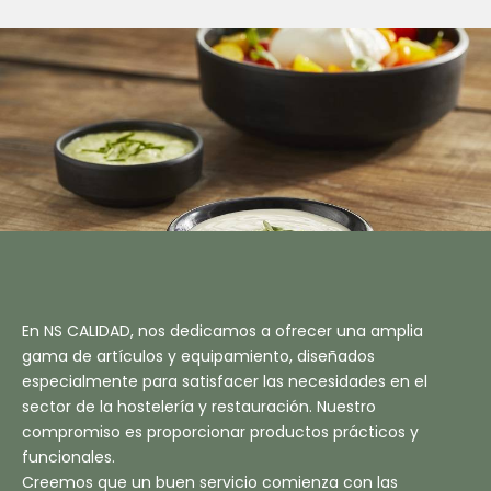
M
En NS CALIDAD, nos dedicamos a ofrecer una amplia
gama de artículos y equipamiento, diseñados
especialmente para satisfacer las necesidades en el
sector de la hostelería y restauración. Nuestro
compromiso es proporcionar productos prácticos y
funcionales.
Creemos que un buen servicio comienza con las