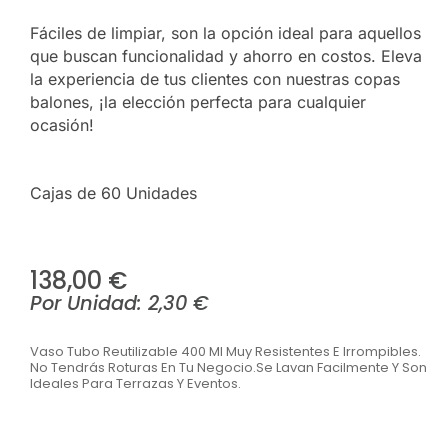
Fáciles de limpiar, son la opción ideal para aquellos
que buscan funcionalidad y ahorro en costos. Eleva
la experiencia de tus clientes con nuestras copas
balones, ¡la elección perfecta para cualquier
ocasión!
Cajas de 60 Unidades
138,00
€
Por Unidad:
2,30
€
Vaso Tubo Reutilizable 400 Ml Muy Resistentes E Irrompibles.
No Tendrás Roturas En Tu Negocio.Se Lavan Facilmente Y Son
Ideales Para Terrazas Y Eventos.