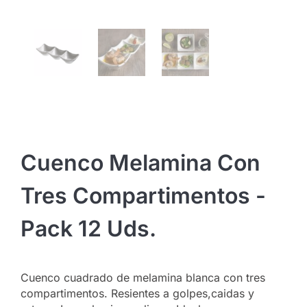
Cuenco Melamina Con
Tres Compartimentos -
Pack 12 Uds.
Cuenco cuadrado de melamina blanca con tres
compartimentos. Resientes a golpes,caidas y