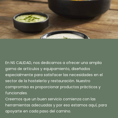
En NS CALIDAD, nos dedicamos a ofrecer una amplia
gama de artículos y equipamiento, diseñados
especialmente para satisfacer las necesidades en el
sector de la hostelería y restauración. Nuestro
compromiso es proporcionar productos prácticos y
funcionales.
Creemos que un buen servicio comienza con las
herramientas adecuadas y por eso estamos aquí, para
apoyarte en cada paso del camino.