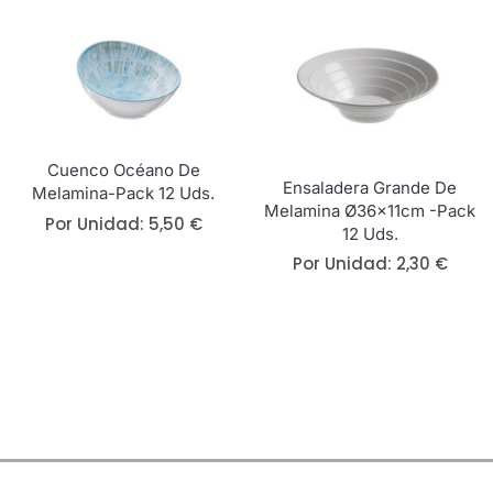
Cuenco Océano De
Ensaladera Grande De
Melamina-Pack 12 Uds.
Melamina Ø36x11cm -Pack
Por Unidad:
5,50
€
12 Uds.
Por Unidad:
2,30
€