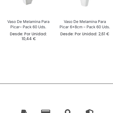
Vaso De Melamina Para
Vaso De Melamina Para
Picar– Pack 60 Uds.
Picar 6x8cm – Pack 60 Uds.
Desde: 
Por Unidad:
Desde: 
Por Unidad:
2,61
€
10,44
€