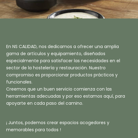
En NS CALIDAD, nos dedicamos a ofrecer una amplia
gama de artículos y equipamiento, diseñados
especialmente para satisfacer las necesidades en el
sector de la hostelería y restauración. Nuestro
compromiso es proporcionar productos prácticos y
funcionales.
Creemos que un buen servicio comienza con las
herramientas adecuadas y por eso estamos aquí, para
apoyarte en cada paso del camino.
¡ Juntos, podemos crear espacios acogedores y
memorables para todos !