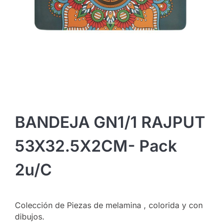
BANDEJA GN1/1 RAJPUT
53X32.5X2CM- Pack
2u/c
Colección de Piezas de melamina , colorida y con
dibujos.