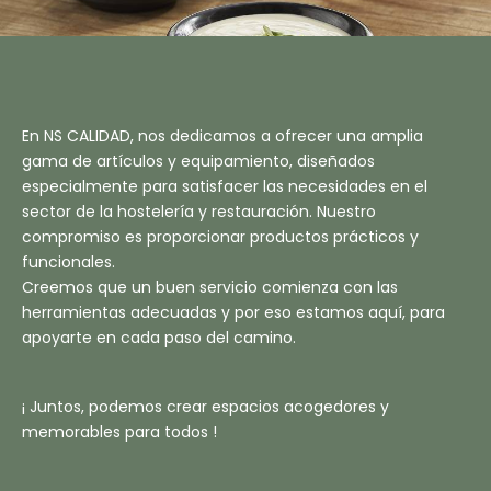
En NS CALIDAD, nos dedicamos a ofrecer una amplia
gama de artículos y equipamiento, diseñados
especialmente para satisfacer las necesidades en el
sector de la hostelería y restauración. Nuestro
compromiso es proporcionar productos prácticos y
funcionales.
Creemos que un buen servicio comienza con las
herramientas adecuadas y por eso estamos aquí, para
apoyarte en cada paso del camino.
¡ Juntos, podemos crear espacios acogedores y
memorables para todos !