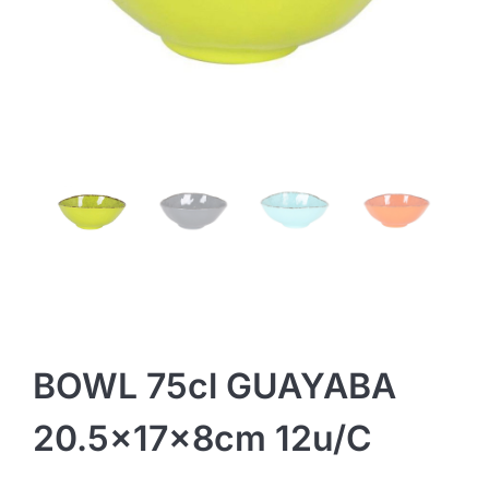
BOWL 75cl GUAYABA
20.5x17x8cm 12u/c