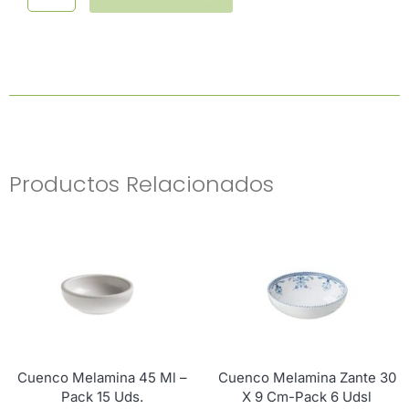
Productos Relacionados
Cuenco Melamina 45 Ml –
Cuenco Melamina Zante 30
Pack 15 Uds.
X 9 Cm-Pack 6 Udsl