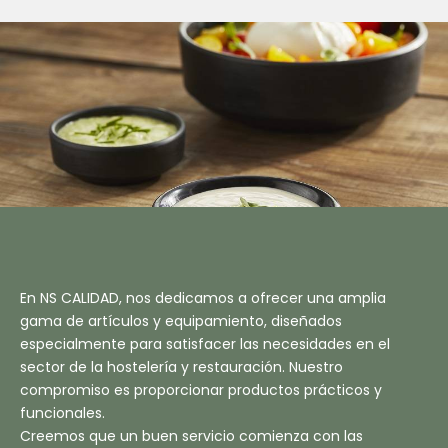
M
En NS CALIDAD, nos dedicamos a ofrecer una amplia
gama de artículos y equipamiento, diseñados
especialmente para satisfacer las necesidades en el
sector de la hostelería y restauración. Nuestro
compromiso es proporcionar productos prácticos y
funcionales.
Creemos que un buen servicio comienza con las