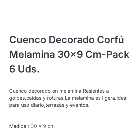
Cuenco Decorado Corfú
Melamina 30×9 Cm-Pack
6 Uds.
Cuenco decorado en melamina.Resientes a
golpes,caidas y roturas.La melamina es ligera.Ideal
para uso diario,terrazas y eventos.
Medida
30 x 9 cm