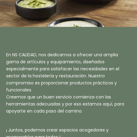
En NS CALIDAD, nos dedicamos a ofrecer una amplia
gama de artículos y equipamiento, diseñados
especialmente para satisfacer las necesidades en el
sector de la hostelería y restauración. Nuestro
compromiso es proporcionar productos prácticos y
funcionales.
Creemos que un buen servicio comienza con las
herramientas adecuadas y por eso estamos aquí, para
apoyarte en cada paso del camino.
¡ Juntos, podemos crear espacios acogedores y