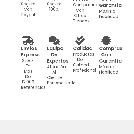
Seguro
Seguro
Comparando
Garantía
Con
100%
Con
Máxima
Paypal
Otras
Fiabilidad
Tiendas
Envíos
Equipo
Calidad
Compras
Express
De
Productos
Con
De
Stock
Expertos
Garantía
Calidad
En
Atención
Máxima
Profesional
Más
Al
Fiabilidad
De
Cliente
12.000
Personalizada
Referencias