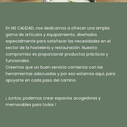
En NS CALIDAD, nos dedicamos a ofrecer una amplia
gama de artículos y equipamiento, diseñados
especialmente para satisfacer las necesidades en el
sector de la hostelería y restauración. Nuestro
compromiso es proporcionar productos prácticos y
funcionales.
Creemos que un buen servicio comienza con las
herramientas adecuadas y por eso estamos aquí, para
apoyarte en cada paso del camino.
¡ Juntos, podemos crear espacios acogedores y
memorables para todos !