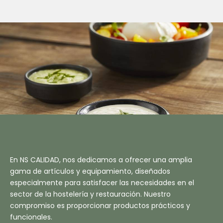
A
M
En NS CALIDAD, nos dedicamos a ofrecer una amplia
gama de artículos y equipamiento, diseñados
especialmente para satisfacer las necesidades en el
sector de la hostelería y restauración. Nuestro
compromiso es proporcionar productos prácticos y
funcionales.