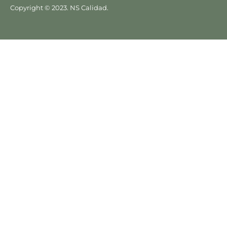
M
Copyright © 2023. NS Calidad.