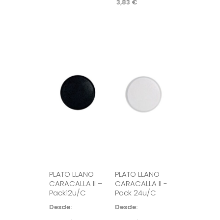
3,83
€
PLATO LLANO
PLATO LLANO
CARACALLA II –
CARACALLA II -
Pack12u/c
Pack 24u/c
Desde: 
Desde: 