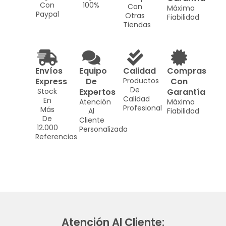
Con
100%
Con
Máxima
Paypal
Otras
Fiabilidad
Tiendas
Envíos
Equipo
Calidad
Compras
Express
De
Productos
Con
De
Stock
Expertos
Garantía
Calidad
En
Atención
Máxima
Profesional
Más
Al
Fiabilidad
De
Cliente
12.000
Personalizada
Referencias
Atención Al Cliente: