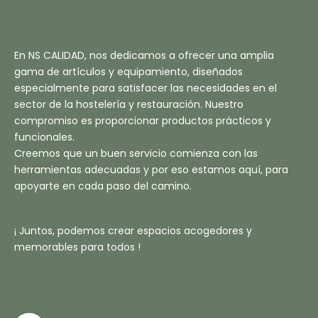
En NS CALIDAD, nos dedicamos a ofrecer una amplia
gama de artículos y equipamiento, diseñados
especialmente para satisfacer las necesidades en el
sector de la hostelería y restauración. Nuestro
compromiso es proporcionar productos prácticos y
funcionales.
Creemos que un buen servicio comienza con las
herramientas adecuadas y por eso estamos aquí, para
apoyarte en cada paso del camino.
¡ Juntos, podemos crear espacios acogedores y
memorables para todos !