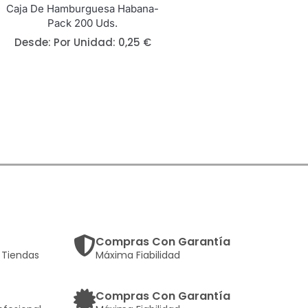
Caja De Hamburguesa Habana-
Pack 200 Uds.
Desde: 
Por Unidad:
0,25
€
Compras Con Garantía
Tiendas
Máxima Fiabilidad
Compras Con Garantía