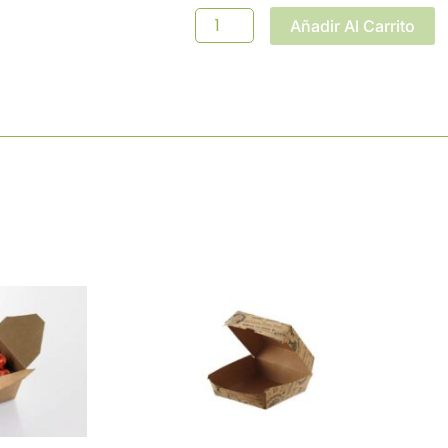
Añadir Al Carrito