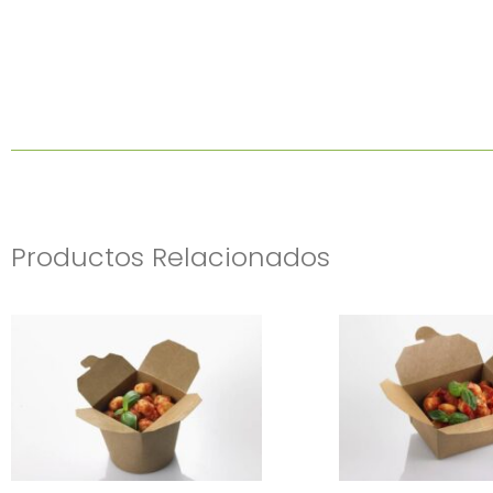
Productos Relacionados