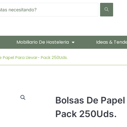
Mobiliario De Hosteleria
Ideas & Tend
e Papel Para Llevar- Pack 250Uds.
Bolsas De Papel 
Pack 250Uds.