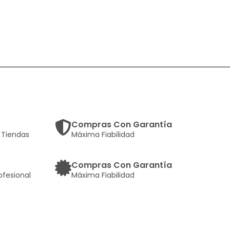
Compras Con Garantía
Tiendas
Máxima Fiabilidad
Compras Con Garantía
ofesional
Máxima Fiabilidad