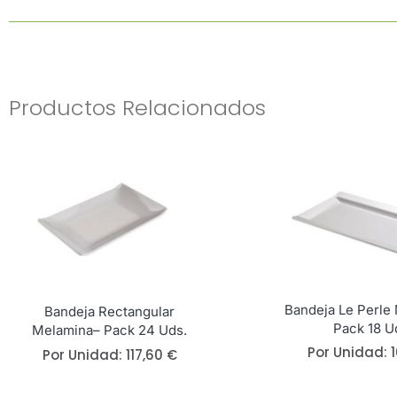
Productos Relacionados
Bandeja Le Perle
Bandeja Rectangular
Pack 18 U
Melamina– Pack 24 Uds.
Por Unidad:
Por Unidad:
117,60
€