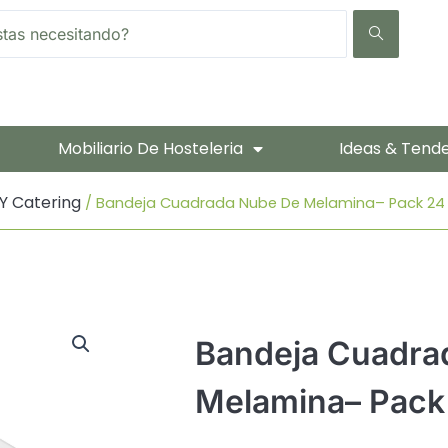
Mobiliario De Hosteleria
Ideas & Tend
Y Catering
/ Bandeja Cuadrada Nube De Melamina– Pack 24 
Bandeja Cuadra
Melamina– Pack