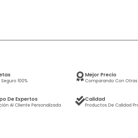
etas
Mejor Precio
 Seguro 100%
Comparando Con Otras 
po De Expertos
Calidad
ción Al Cliente Personalizada
Productos De Calidad Pr