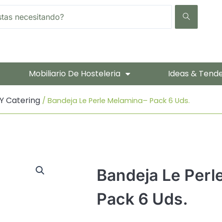
Mobiliario De Hosteleria
Ideas & Tend
Y Catering
/ Bandeja Le Perle Melamina– Pack 6 Uds.
Bandeja Le Perl
Pack 6 Uds.