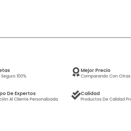
etas
Mejor Precio
 Seguro 100%
Comparando Con Otras 
po De Expertos
Calidad
ción Al Cliente Personalizada
Productos De Calidad Pr