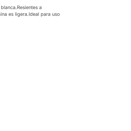
 blanca.Resientes a
na es ligera.Ideal para uso