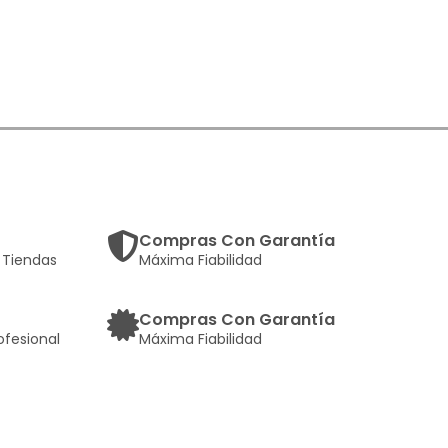
Compras Con Garantía
Tiendas
Máxima Fiabilidad
Compras Con Garantía
ofesional
Máxima Fiabilidad