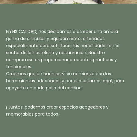
En NS CALIDAD, nos dedicamos a ofrecer una amplia
gama de artículos y equipamiento, diseñados
especialmente para satisfacer las necesidades en el
sector de la hostelería y restauración. Nuestro
compromiso es proporcionar productos prácticos y
funcionales.
Creemos que un buen servicio comienza con las
herramientas adecuadas y por eso estamos aquí, para
apoyarte en cada paso del camino.
¡ Juntos, podemos crear espacios acogedores y
memorables para todos !