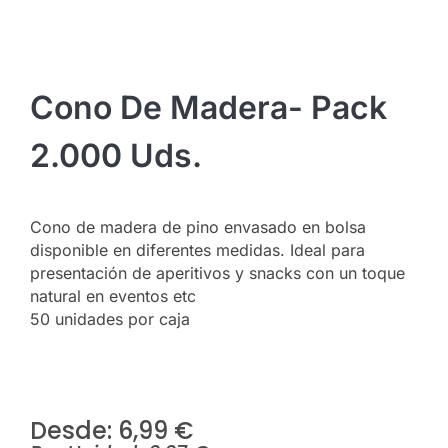
Cono De Madera- Pack
2.000 Uds.
Cono de madera de pino envasado en bolsa
disponible en diferentes medidas. Ideal para
presentación de aperitivos y snacks con un toque
natural en eventos etc
50 unidades por caja
Desde: 
6,99
€