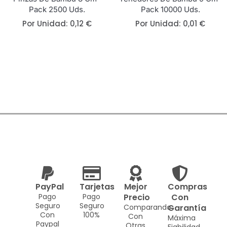
Pack 2500 Uds.
Pack 10000 Uds.
Por Unidad:
0,12
€
Por Unidad:
0,01
€
PayPal
Tarjetas
Mejor
Compras
Pago
Pago
Precio
Con
Seguro
Seguro
Comparando
Garantía
Con
100%
Con
Máxima
Paypal
Otras