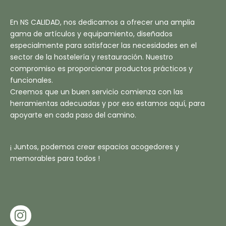
En NS CALIDAD, nos dedicamos a ofrecer una amplia
gama de artículos y equipamiento, diseñados
especialmente para satisfacer las necesidades en el
sector de la hostelería y restauración. Nuestro
compromiso es proporcionar productos prácticos y
funcionales.
Creemos que un buen servicio comienza con las
herramientas adecuadas y por eso estamos aquí, para
apoyarte en cada paso del camino.
¡ Juntos, podemos crear espacios acogedores y
memorables para todos !
I
N