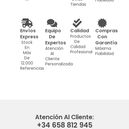
Fiabilidad
Tiendas
Envíos
Equipo
Calidad
Compras
Express
De
Productos
Con
De
Stock
Expertos
Garantía
Calidad
En
Atención
Máxima
Profesional
Más
Al
Fiabilidad
De
Cliente
12.000
Personalizada
Referencias
Atención Al Cliente:
+34 658 812 945