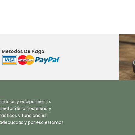
Metodos De Pago:
tículos y equipamiento,
ector de la hostelería y
ácticos y funcionales.
 adecuadas y por eso estamos