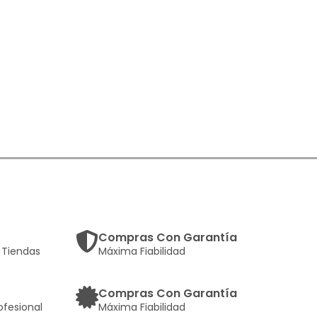
Compras Con Garantía
Tiendas
Máxima Fiabilidad
Compras Con Garantía
ofesional
Máxima Fiabilidad