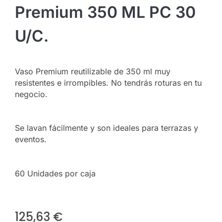
Premium 350 ML PC 30
U/c.
Vaso Premium reutilizable de 350 ml muy
resistentes e irrompibles. No tendrás roturas en tu
negocio.
Se lavan fácilmente y son ideales para terrazas y
eventos.
60 Unidades por caja
125,63
€