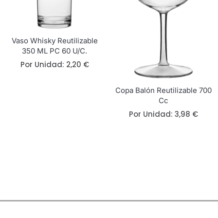
Vaso Whisky Reutilizable
350 ML PC 60 U/c.
Por Unidad:
2,20
€
Copa Balón Reutilizable 700
Cc
Por Unidad:
3,98
€