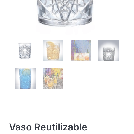
Vaso Reutilizable