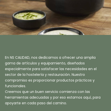
En NS CALIDAD, nos dedicamos a ofrecer una amplia
gama de artículos y equipamiento, diseñados
especialmente para satisfacer las necesidades en el
sector de la hostelería y restauración. Nuestro
compromiso es proporcionar productos prácticos y
funcionales.
Creemos que un buen servicio comienza con las
herramientas adecuadas y por eso estamos aquí, para
apoyarte en cada paso del camino.