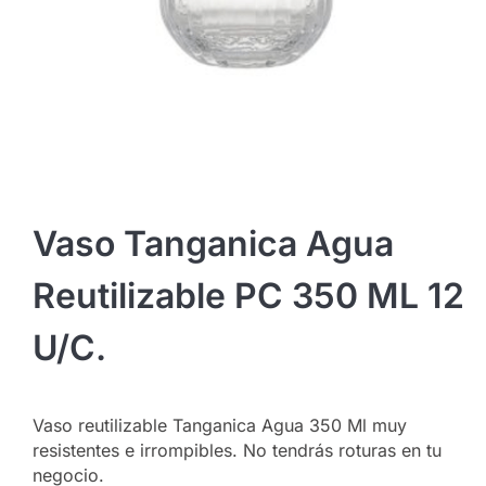
Vaso Tanganica Agua
Reutilizable PC 350 ML 12
U/c.
Vaso reutilizable Tanganica Agua 350 Ml muy
resistentes e irrompibles. No tendrás roturas en tu
negocio.