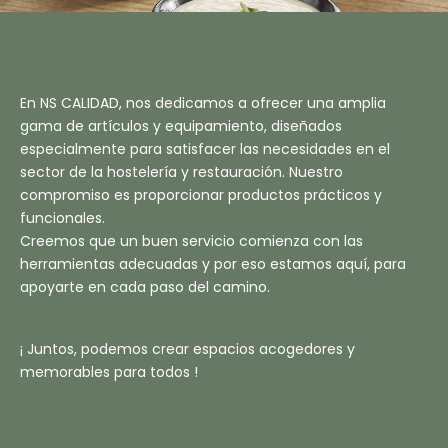
En NS CALIDAD, nos dedicamos a ofrecer una amplia
gama de artículos y equipamiento, diseñados
especialmente para satisfacer las necesidades en el
sector de la hostelería y restauración. Nuestro
compromiso es proporcionar productos prácticos y
funcionales.
Creemos que un buen servicio comienza con las
herramientas adecuadas y por eso estamos aquí, para
apoyarte en cada paso del camino.
¡ Juntos, podemos crear espacios acogedores y
memorables para todos !