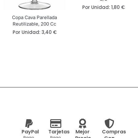
Por Unidad:
1,80
€
Copa Cava Parellada
Reutilizable, 200 Cc
Por Unidad:
3,40
€
PayPal
Tarjetas
Mejor
Compras
Pago
Pago