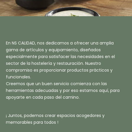
En NS CALIDAD, nos dedicamos a ofrecer una amplia
gama de artículos y equipamiento, diseñados
especialmente para satisfacer las necesidades en el
sector de la hostelería y restauración. Nuestro
compromiso es proporcionar productos prácticos y
funcionales.
Creemos que un buen servicio comienza con las
herramientas adecuadas y por eso estamos aquí, para
apoyarte en cada paso del camino.
¡ Juntos, podemos crear espacios acogedores y
memorables para todos !