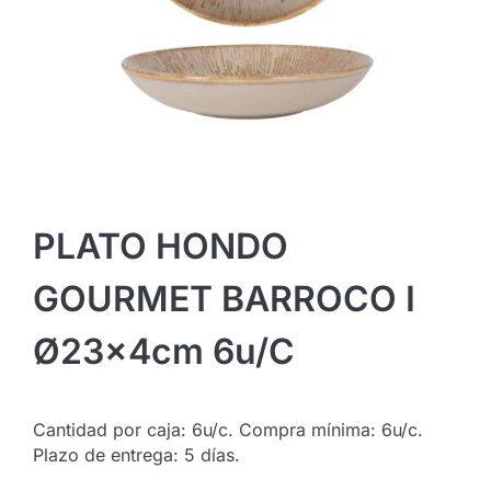
PLATO HONDO
GOURMET BARROCO I
Ø23x4cm 6u/c
Cantidad por caja: 6u/c. Compra mínima: 6u/c.
Plazo de entrega: 5 días.