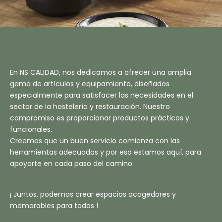
En NS CALIDAD, nos dedicamos a ofrecer una amplia
gama de artículos y equipamiento, diseñados
especialmente para satisfacer las necesidades en el
sector de la hostelería y restauración. Nuestro
compromiso es proporcionar productos prácticos y
funcionales.
Creemos que un buen servicio comienza con las
herramientas adecuadas y por eso estamos aquí, para
apoyarte en cada paso del camino.
¡ Juntos, podemos crear espacios acogedores y
memorables para todos !