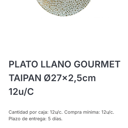
PLATO LLANO GOURMET
TAIPAN Ø27×2,5cm
12u/c
Cantidad por caja: 12u/c. Compra mínima: 12u/c.
Plazo de entrega: 5 días.