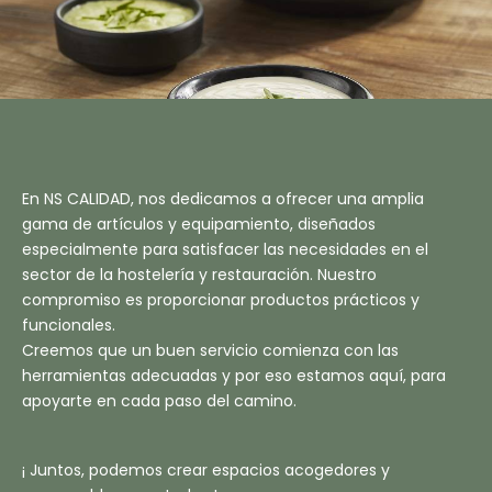
En NS CALIDAD, nos dedicamos a ofrecer una amplia
gama de artículos y equipamiento, diseñados
especialmente para satisfacer las necesidades en el
sector de la hostelería y restauración. Nuestro
compromiso es proporcionar productos prácticos y
funcionales.
Creemos que un buen servicio comienza con las
herramientas adecuadas y por eso estamos aquí, para
apoyarte en cada paso del camino.
¡ Juntos, podemos crear espacios acogedores y