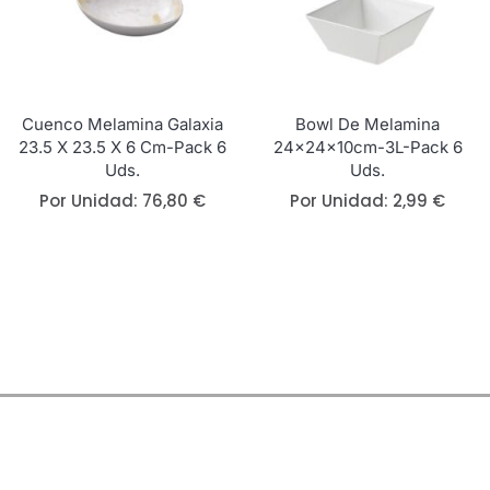
Cuenco Melamina Galaxia
Bowl De Melamina
23.5 X 23.5 X 6 Cm-Pack 6
24x24x10cm-3L-Pack 6
Uds.
Uds.
Por Unidad:
76,80
€
Por Unidad:
2,99
€