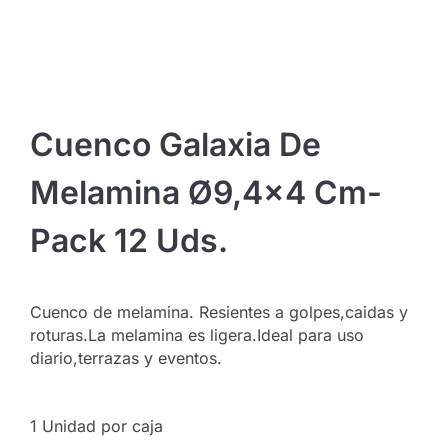
Cuenco Galaxia De
Melamina Ø9,4×4 Cm-
Pack 12 Uds.
Cuenco de melamina. Resientes a golpes,caidas y
roturas.La melamina es ligera.Ideal para uso
diario,terrazas y eventos.
1 Unidad por caja