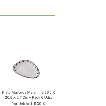
Plato Mallorca Melamina 26.5 X
20.8 X 2.7 Cm – Pack 6 Uds.
Por Unidad:
11,30
€