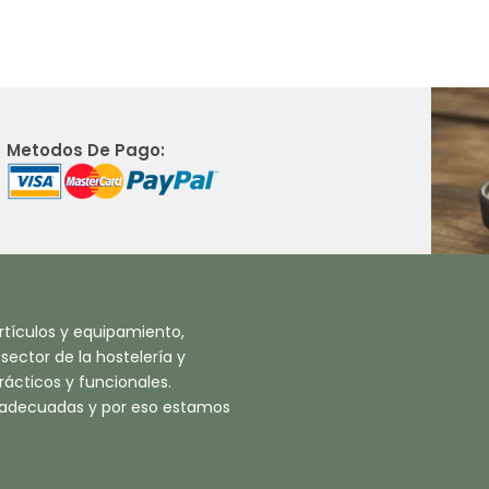
Metodos De Pago:
tículos y equipamiento,
ector de la hostelería y
ácticos y funcionales.
 adecuadas y por eso estamos