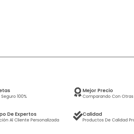
etas
Mejor Precio
 Seguro 100%
Comparando Con Otras 
po De Expertos
Calidad
ción Al Cliente Personalizada
Productos De Calidad Pr