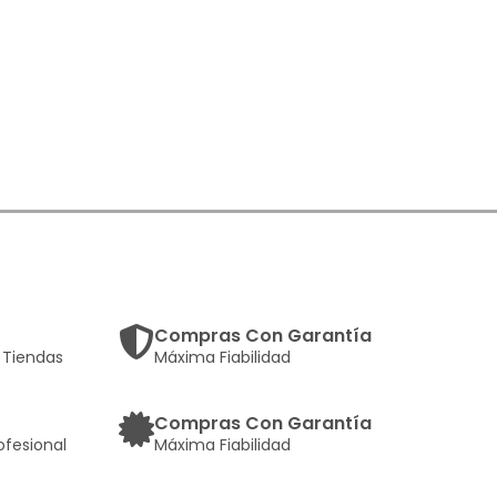
Compras Con Garantía
Tiendas
Máxima Fiabilidad
Compras Con Garantía
ofesional
Máxima Fiabilidad