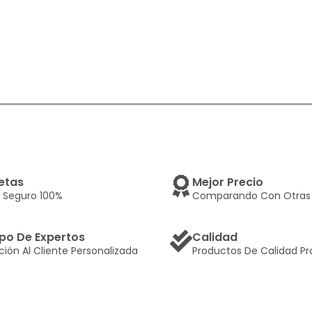
etas
Mejor Precio
 Seguro 100%
Comparando Con Otras 
po De Expertos
Calidad
ción Al Cliente Personalizada
Productos De Calidad Pr